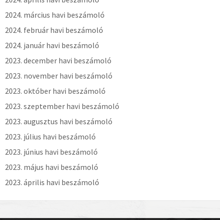
2024. március havi beszámoló
2024. február havi beszámoló
2024. január havi beszámoló
2023. december havi beszámoló
2023. november havi beszámoló
2023. október havi beszámoló
2023. szeptember havi beszámoló
2023. augusztus havi beszámoló
2023. július havi beszámoló
2023. június havi beszámoló
2023. május havi beszámoló
2023. április havi beszámoló