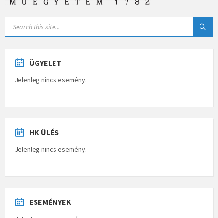
ÜGYELET
Jelenleg nincs esemény.
HK ÜLÉS
Jelenleg nincs esemény.
ESEMÉNYEK