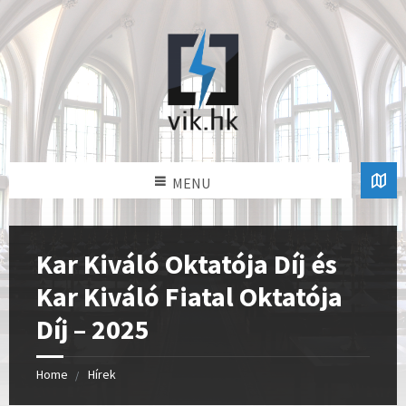
MENU
Kar Kiváló Oktatója Díj és
Kar Kiváló Fiatal Oktatója
Díj – 2025
Home
Hírek