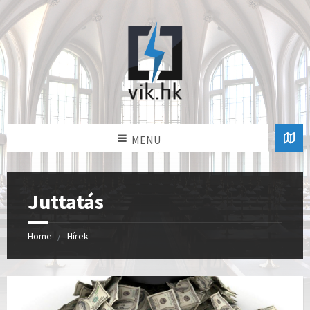
MENU
Juttatás
Home
Hírek