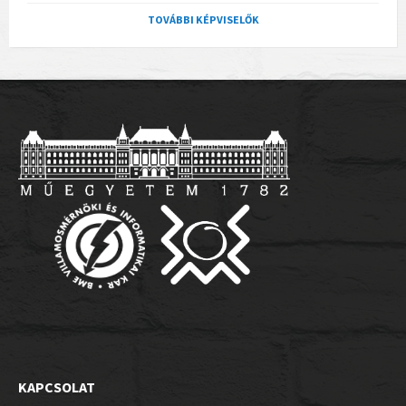
TOVÁBBI KÉPVISELŐK
KAPCSOLAT