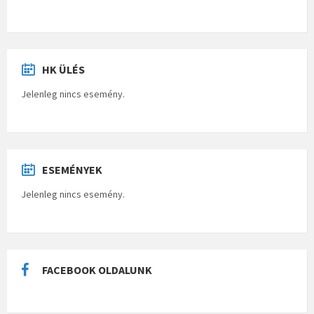
HK ÜLÉS
Jelenleg nincs esemény.
ESEMÉNYEK
Jelenleg nincs esemény.
FACEBOOK OLDALUNK