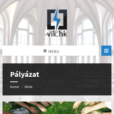
MENU
Pályázat
Home
Hírek