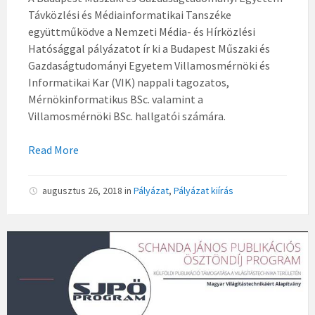
Távközlési és Médiainformatikai Tanszéke
együttműködve a Nemzeti Média- és Hírközlési
Hatósággal pályázatot ír ki a Budapest Műszaki és
Gazdaságtudományi Egyetem Villamosmérnöki és
Informatikai Kar (VIK) nappali tagozatos,
Mérnökinformatikus BSc. valamint a
Villamosmérnöki BSc. hallgatói számára.
Read More
augusztus 26, 2018
in
Pályázat
,
Pályázat kiírás