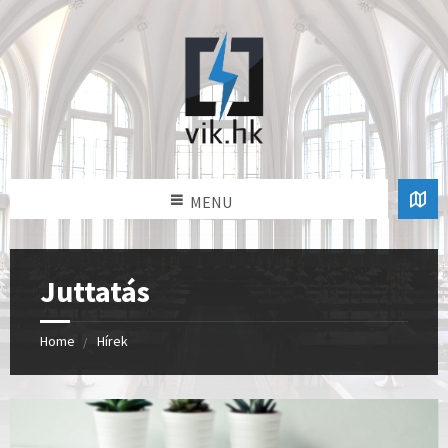
MENU
Juttatás
Home
Hírek