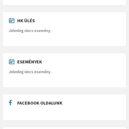
HK ÜLÉS
Jelenleg nincs esemény.
ESEMÉNYEK
Jelenleg nincs esemény.
FACEBOOK OLDALUNK