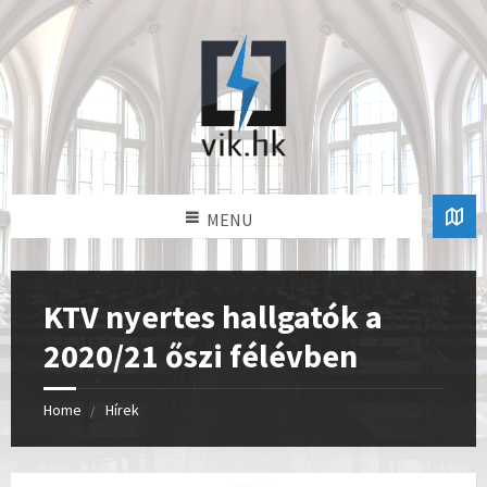
MENU
KTV nyertes hallgatók a
2020/21 őszi félévben
Home
Hírek