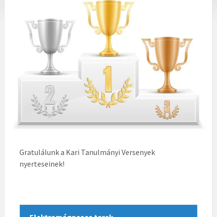
Gratulálunk a Kari Tanulmányi Versenyek
nyerteseinek!