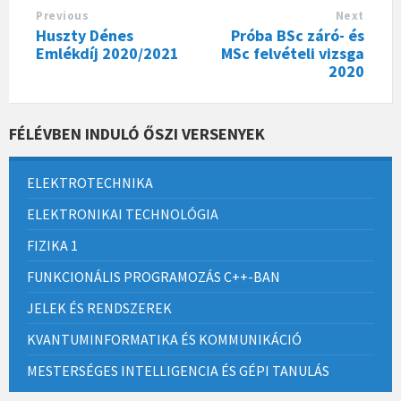
Previous
Next
Huszty Dénes
Próba BSc záró- és
Emlékdíj 2020/2021
MSc felvételi vizsga
2020
FÉLÉVBEN INDULÓ ŐSZI VERSENYEK
ELEKTROTECHNIKA
ELEKTRONIKAI TECHNOLÓGIA
FIZIKA 1
FUNKCIONÁLIS PROGRAMOZÁS C++-BAN
JELEK ÉS RENDSZEREK
KVANTUMINFORMATIKA ÉS KOMMUNIKÁCIÓ
MESTERSÉGES INTELLIGENCIA ÉS GÉPI TANULÁS