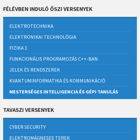
FÉLÉVBEN INDULÓ ŐSZI VERSENYEK
ELEKTROTECHNIKA
ELEKTRONIKAI TECHNOLÓGIA
FIZIKA 1
FUNKCIONÁLIS PROGRAMOZÁS C++-BAN
JELEK ÉS RENDSZEREK
KVANTUMINFORMATIKA ÉS KOMMUNIKÁCIÓ
MESTERSÉGES INTELLIGENCIA ÉS GÉPI TANULÁS
TAVASZI VERSENYEK
CYBER SECURITY
ELEKTROMÁGNESES TEREK