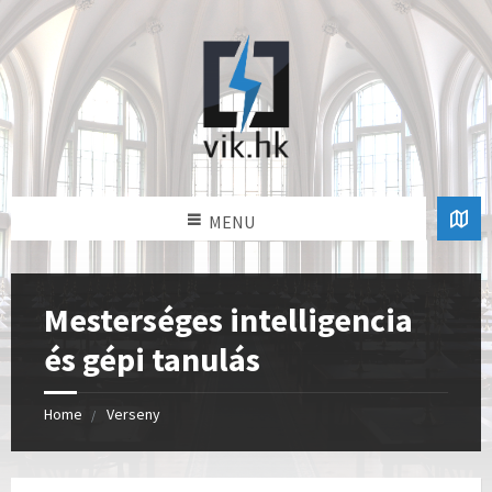
MENU
Mesterséges intelligencia
és gépi tanulás
Home
Verseny