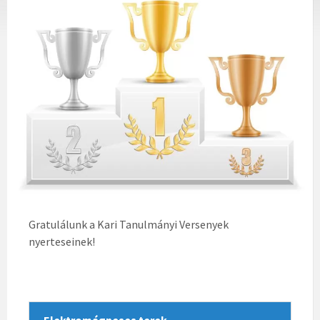
Gratulálunk a Kari Tanulmányi Versenyek
nyerteseinek!