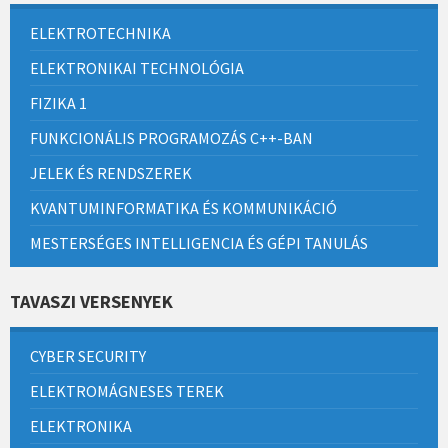
ELEKTROTECHNIKA
ELEKTRONIKAI TECHNOLÓGIA
FIZIKA 1
FUNKCIONÁLIS PROGRAMOZÁS C++-BAN
JELEK ÉS RENDSZEREK
KVANTUMINFORMATIKA ÉS KOMMUNIKÁCIÓ
MESTERSÉGES INTELLIGENCIA ÉS GÉPI TANULÁS
TAVASZI VERSENYEK
CYBER SECURITY
ELEKTROMÁGNESES TEREK
ELEKTRONIKA