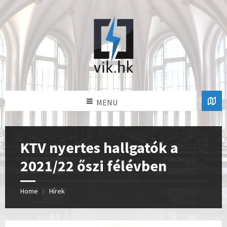
MENU
KTV nyertes hallgatók a
2021/22 őszi félévben
Home
Hírek