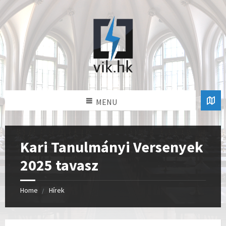
MENU
Kari Tanulmányi Versenyek
2025 tavasz
Home
Hírek