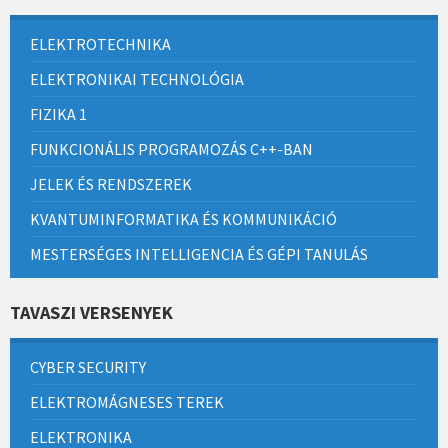
ELEKTROTECHNIKA
ELEKTRONIKAI TECHNOLÓGIA
FIZIKA 1
FUNKCIONÁLIS PROGRAMOZÁS C++-BAN
JELEK ÉS RENDSZEREK
KVANTUMINFORMATIKA ÉS KOMMUNIKÁCIÓ
MESTERSÉGES INTELLIGENCIA ÉS GÉPI TANULÁS
TAVASZI VERSENYEK
CYBER SECURITY
ELEKTROMÁGNESES TEREK
ELEKTRONIKA