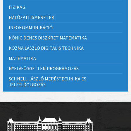
FIZIKA 2
HÁLÓZATI ISMERETEK
INFOKOMMUNIKÁCIÓ
KŐNIG DÉNES DISZKRÉT MATEMATIKA
KOZMA LÁSZLÓ DIGITÁLIS TECHNIKA
MATEMATIKA
NYELVFÜGGETLEN PROGRAMOZÁS
SCHNELL LÁSZLÓ MÉRÉSTECHNIKA ÉS
JELFELDOLGOZÁS