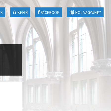
EK
KEFIR
FACEBOOK
HOL VAGYUNK?