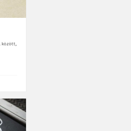
. között,