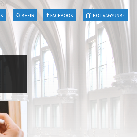
EK
KEFIR
FACEBOOK
HOL VAGYUNK?