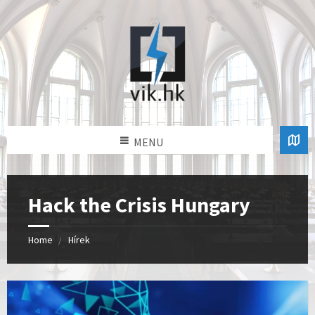
MENU
Hack the Crisis Hungary
Home
Hírek