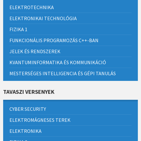
ELEKTROTECHNIKA
ELEKTRONIKAI TECHNOLÓGIA
FIZIKA 1
FUNKCIONÁLIS PROGRAMOZÁS C++-BAN
JELEK ÉS RENDSZEREK
KVANTUMINFORMATIKA ÉS KOMMUNIKÁCIÓ
MESTERSÉGES INTELLIGENCIA ÉS GÉPI TANULÁS
TAVASZI VERSENYEK
CYBER SECURITY
ELEKTROMÁGNESES TEREK
ELEKTRONIKA