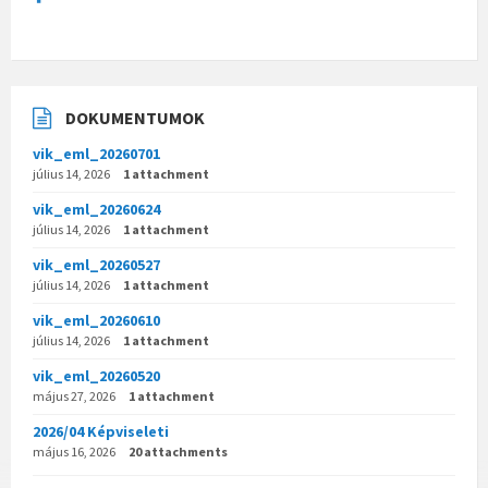
DOKUMENTUMOK
vik_eml_20260701
július 14, 2026
1 attachment
vik_eml_20260624
július 14, 2026
1 attachment
vik_eml_20260527
július 14, 2026
1 attachment
vik_eml_20260610
július 14, 2026
1 attachment
vik_eml_20260520
május 27, 2026
1 attachment
2026/04 Képviseleti
május 16, 2026
20 attachments