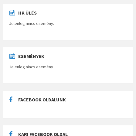
HK ÜLÉS
Jelenleg nincs esemény.
ESEMÉNYEK
Jelenleg nincs esemény.
FACEBOOK OLDALUNK
KARI FACEBOOK OLDAL