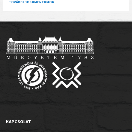
TOVÁBBI DOKUMENTUMOK
KAPCSOLAT