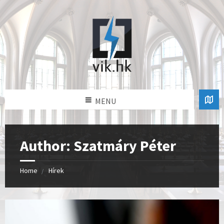
MENU
Author: Szatmáry Péter
Home
Hírek