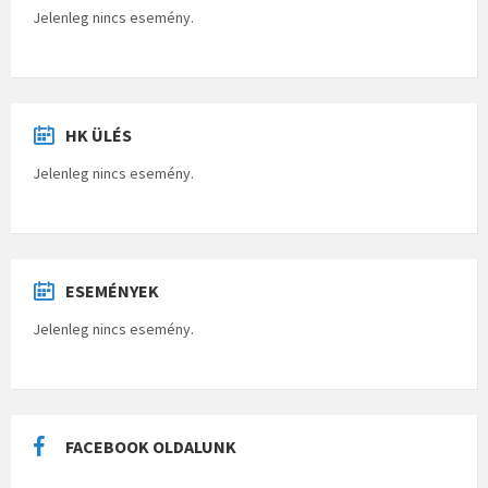
Jelenleg nincs esemény.
HK ÜLÉS
Jelenleg nincs esemény.
ESEMÉNYEK
Jelenleg nincs esemény.
FACEBOOK OLDALUNK